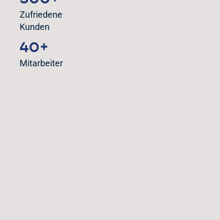
Zufriedene
Kunden
40+
Mitarbeiter