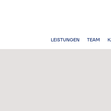
LEISTUNGEN
TEAM
K