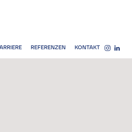
ARRIERE
REFERENZEN
KONTAKT